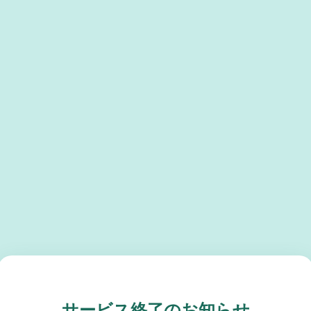
サービス終了のお知らせ