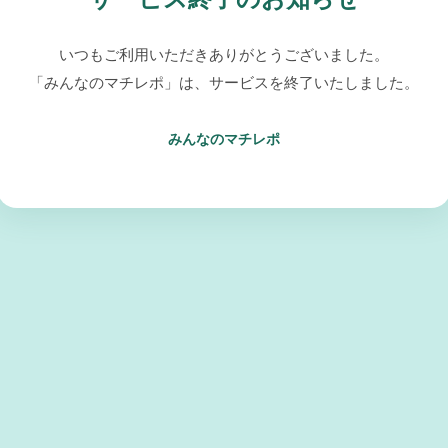
いつもご利用いただきありがとうございました。
「みんなのマチレポ」は、サービスを終了いたしました。
みんなのマチレポ