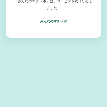
「みんなのマチレポ」は、サービスを終了いたし
ました。
みんなのマチレポ