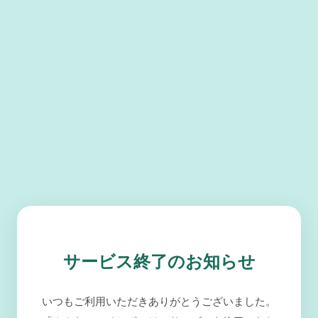
サービス終了のお知らせ
いつもご利用いただきありがとうございました。