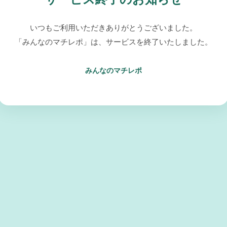
いつもご利用いただきありがとうございました。
「みんなのマチレポ」は、サービスを終了いたしました。
みんなのマチレポ