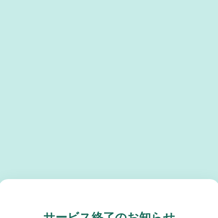
サービス終了のお知らせ