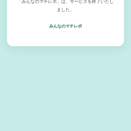
「みんなのマチレポ」は、サービスを終了いたし
ました。
みんなのマチレポ