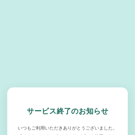
サービス終了のお知らせ
いつもご利用いただきありがとうございました。