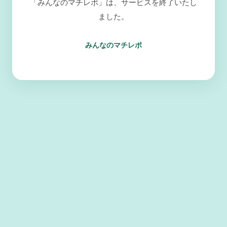
「みんなのマチレポ」は、サービスを終了いたし
ました。
みんなのマチレポ