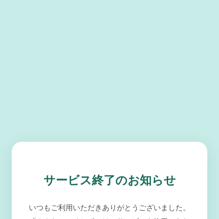
サービス終了のお知らせ
いつもご利用いただきありがとうございました。