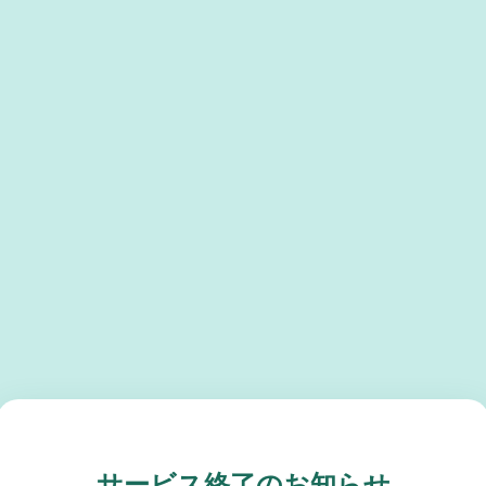
サービス終了のお知らせ