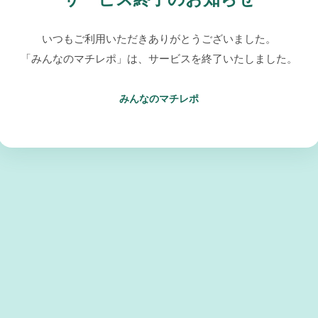
いつもご利用いただきありがとうございました。
「みんなのマチレポ」は、サービスを終了いたしました。
みんなのマチレポ