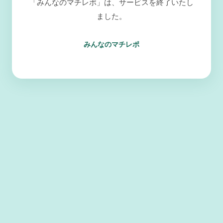
「みんなのマチレポ」は、サービスを終了いたし
ました。
みんなのマチレポ