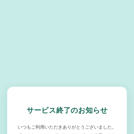
サービス終了のお知らせ
いつもご利用いただきありがとうございました。