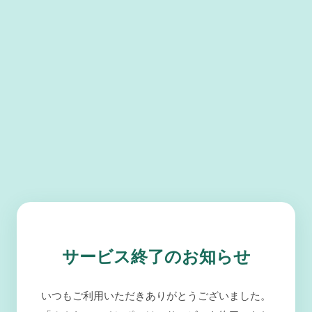
サービス終了のお知らせ
いつもご利用いただきありがとうございました。