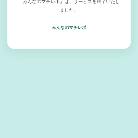
「みんなのマチレポ」は、サービスを終了いたし
ました。
みんなのマチレポ