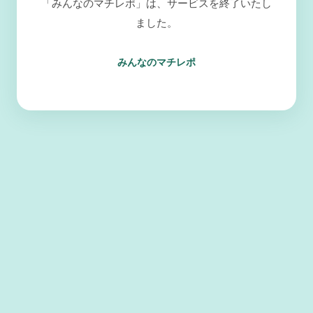
「みんなのマチレポ」は、サービスを終了いたし
ました。
みんなのマチレポ