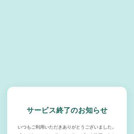
サービス終了のお知らせ
いつもご利用いただきありがとうございました。