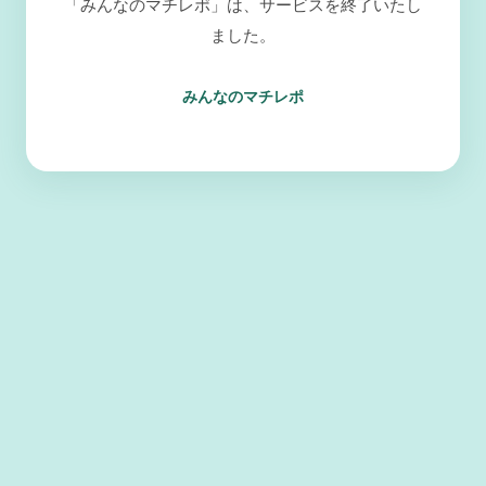
「みんなのマチレポ」は、サービスを終了いたし
ました。
みんなのマチレポ