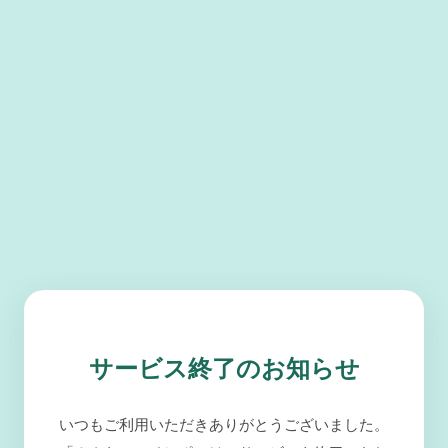
サービス終了のお知らせ
いつもご利用いただきありがとうございました。