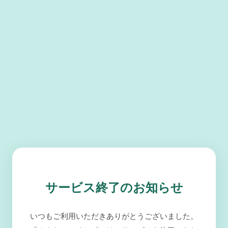
サービス終了のお知らせ
いつもご利用いただきありがとうございました。