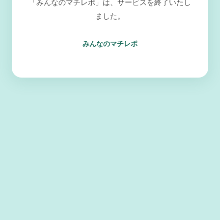
「みんなのマチレポ」は、サービスを終了いたし
ました。
みんなのマチレポ