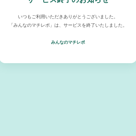
いつもご利用いただきありがとうございました。
「みんなのマチレポ」は、サービスを終了いたしました。
みんなのマチレポ