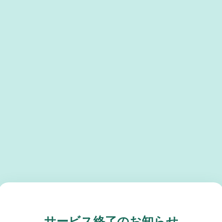
サービス終了のお知らせ