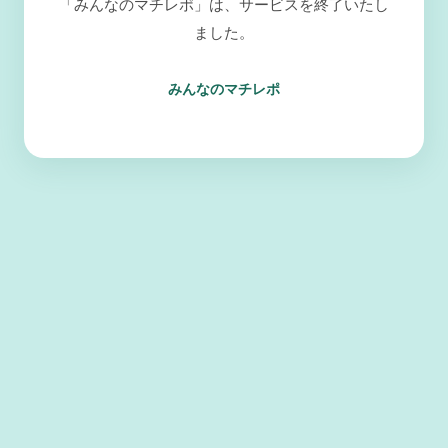
「みんなのマチレポ」は、サービスを終了いたし
ました。
みんなのマチレポ