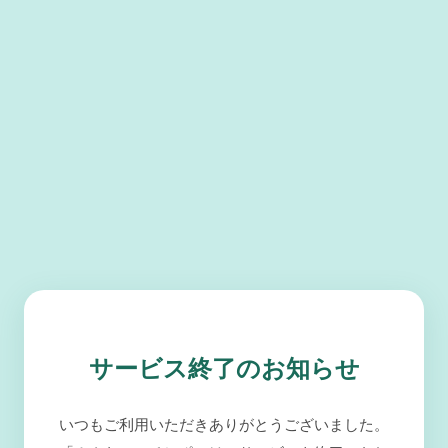
サービス終了のお知らせ
いつもご利用いただきありがとうございました。