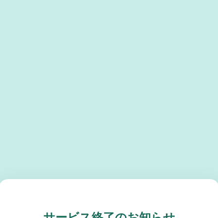
サービス終了のお知らせ