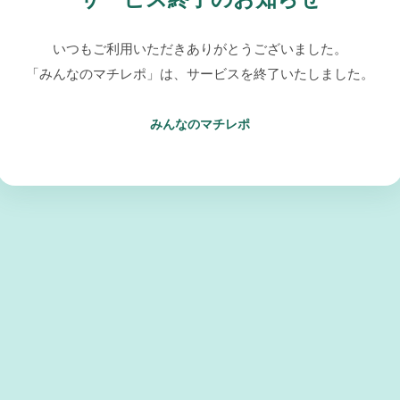
いつもご利用いただきありがとうございました。
「みんなのマチレポ」は、サービスを終了いたしました。
みんなのマチレポ