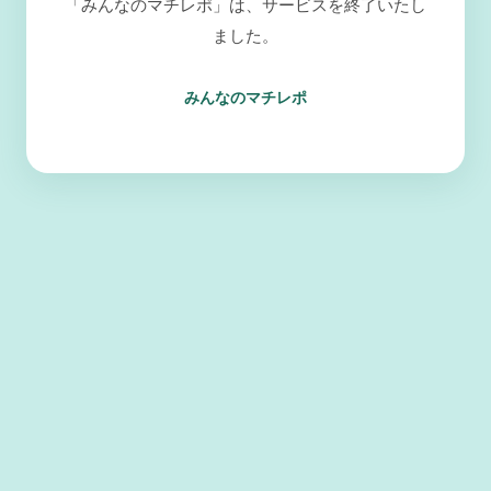
「みんなのマチレポ」は、サービスを終了いたし
ました。
みんなのマチレポ