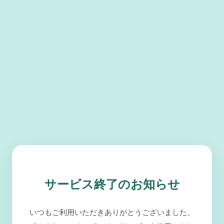
サービス終了のお知らせ
いつもご利用いただきありがとうございました。