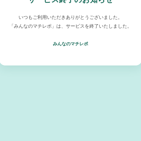
いつもご利用いただきありがとうございました。
「みんなのマチレポ」は、サービスを終了いたしました。
みんなのマチレポ