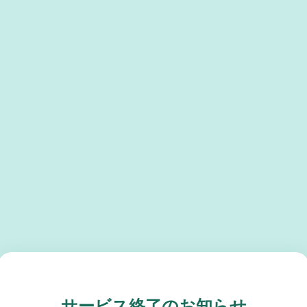
サービス終了のお知らせ