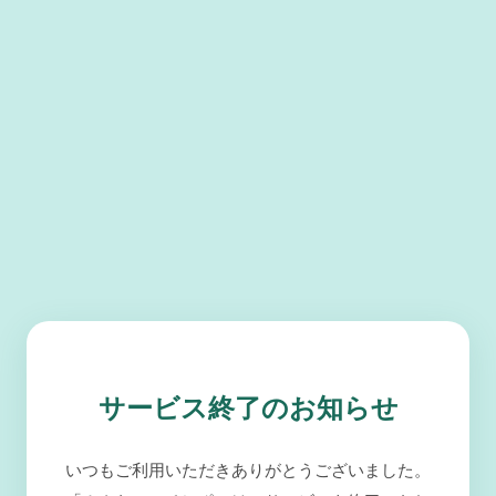
サービス終了のお知らせ
いつもご利用いただきありがとうございました。