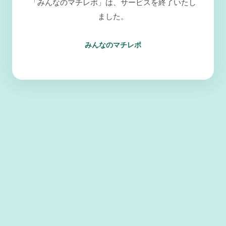
「みんなのマチレポ」は、サービスを終了いたし
ました。
みんなのマチレポ