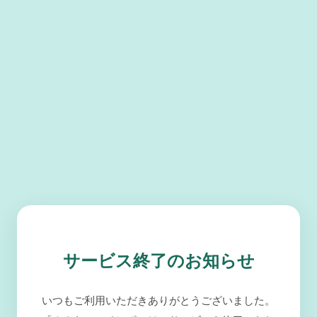
サービス終了のお知らせ
いつもご利用いただきありがとうございました。