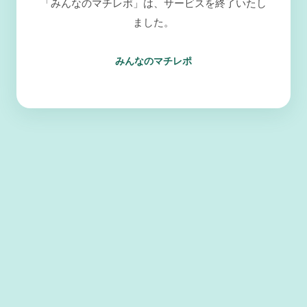
「みんなのマチレポ」は、サービスを終了いたし
ました。
みんなのマチレポ