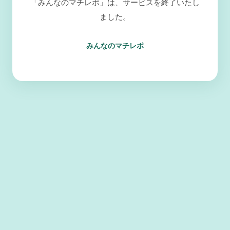
「みんなのマチレポ」は、サービスを終了いたし
ました。
みんなのマチレポ