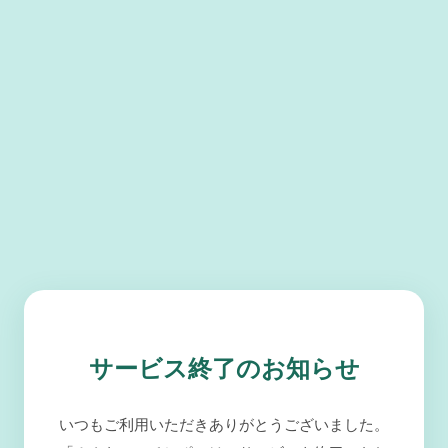
サービス終了のお知らせ
いつもご利用いただきありがとうございました。